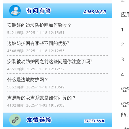
应
安装好的边坡防护网如何验收？
1
5421阅读 2025-11-18 12:15:51
边坡防护网有哪些不同的优势?
2
4648阅读 2025-11-18 12:12:55
3
安装被动防护网之前这些问题你注意了吗?
4851阅读 2025-11-18 12:12:22
4
什么是边坡防护网？
5062阅读 2025-11-18 12:10:49
铝
声屏障的吸声系数是如何计算的？
铝
4102阅读 2025-11-03 19:59:03
能