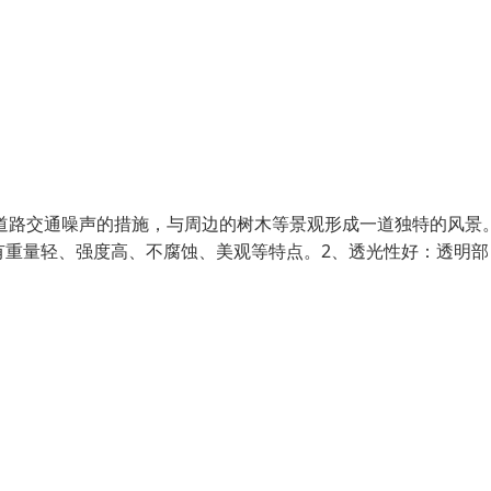
道路交通噪声的措施，与周边的树木等景观形成一道独特的风景
具有重量轻、强度高、不腐蚀、美观等特点。2、透光性好：透明部