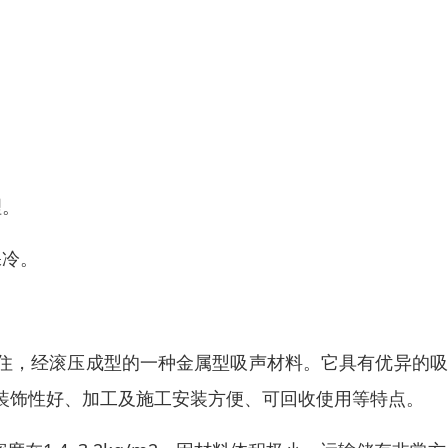
理。
保冷。
住，经滚压成型的一种金属型吸声材料。它具有优异的吸
装饰性好、加工及施工安装方便、可回收使用等特点。