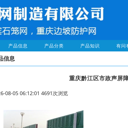
产品信息
产品分类
产品知识
有问
品信息
重庆黔江区市政声屏
26-08-05 06:12:01 4691次浏览