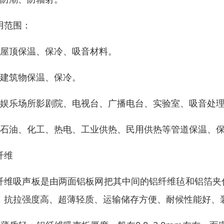
用范围：
、屋顶保温、保冷、吸音材料。
、建筑物保温、保冷。
、娱乐场所影剧院、电视台、广播电台、实验室、吸音处
、石油、化工、热电、工业供热、民用供热等管道保温、
纤维
纤维吸声板是由两面铝板网把其中间的铝纤维毡和铝箔夹
、抗拉强度高、超薄轻质、运输储存方便、耐候性能好、