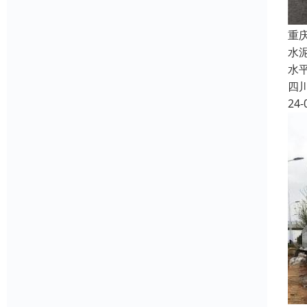
重
水
水
四
24-