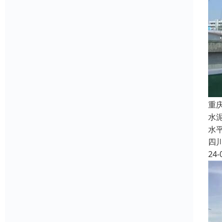
重
水
水
四
24-