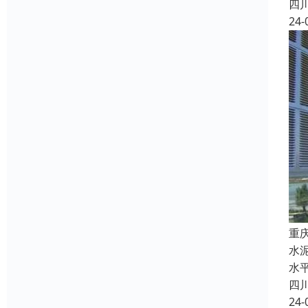
四
24-
重
水
水
四
24-