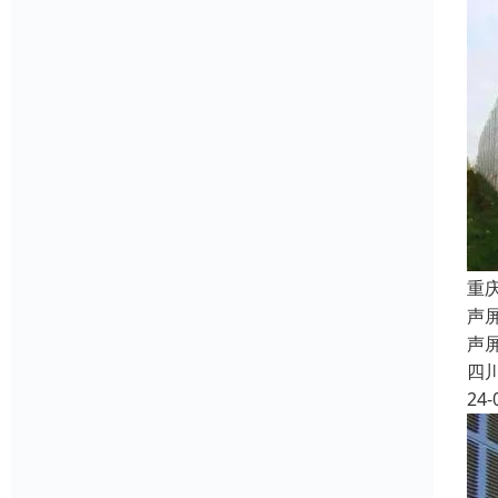
重
声屏
声
四
24-