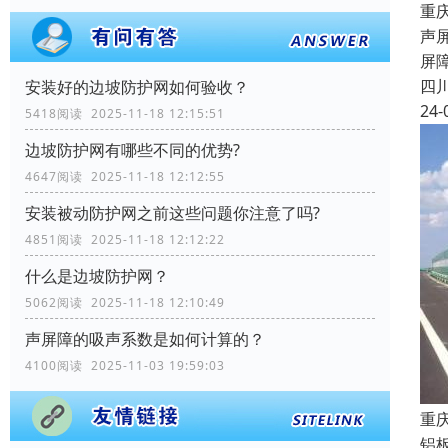
重
声
屏
四
安装好的边坡防护网如何验收？
24-
5418阅读 2025-11-18 12:15:51
边坡防护网有哪些不同的优势?
4647阅读 2025-11-18 12:12:55
安装被动防护网之前这些问题你注意了吗?
4851阅读 2025-11-18 12:12:22
什么是边坡防护网？
5062阅读 2025-11-18 12:10:49
声屏障的吸声系数是如何计算的？
4100阅读 2025-11-03 19:59:03
重
铝