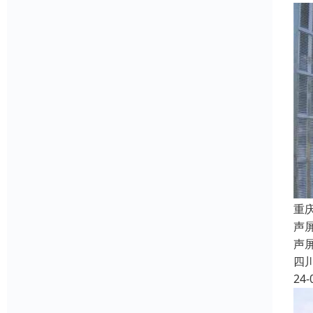
重
声屏
声
四
24-