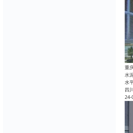
重
水
水
四
24-