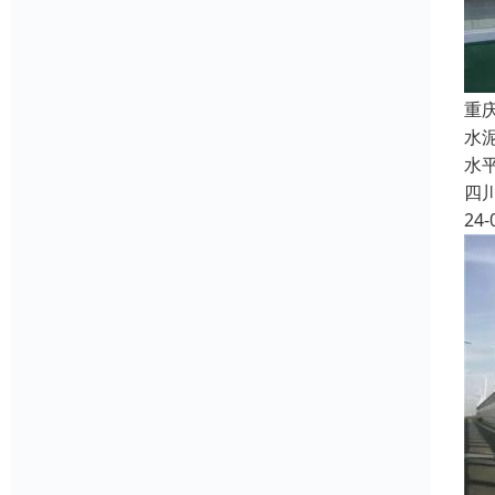
重
水
水
四
24-