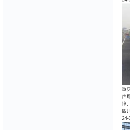
重
声
障
四
24-