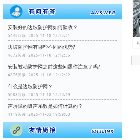
安装好的边坡防护网如何验收？
5449阅读 2025-11-18 12:15:51
边坡防护网有哪些不同的优势?
4672阅读 2025-11-18 12:12:55
安装被动防护网之前这些问题你注意了吗?
4876阅读 2025-11-18 12:12:22
什么是边坡防护网？
5083阅读 2025-11-18 12:10:49
声屏障的吸声系数是如何计算的？
4119阅读 2025-11-03 19:59:03