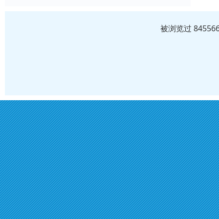
被浏览过 8455