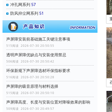
冲孔网系列
57
防风抑尘网系列
51
声屏障安装前基础施工关键注意事项
515阅读 2026-07-30 20:50:55
透明声屏障优缺点与安装使用禁忌
506阅读 2026-07-30 20:50:42
环保新规下声屏障选材环保指标要求
516阅读 2026-07-30 20:50:28
声屏障的吸音原理与材料选择
515阅读 2026-07-30 20:50:10
声屏障高度、长度与安装位置对降噪效果的影响
509阅读 2026-07-30 20:49:57