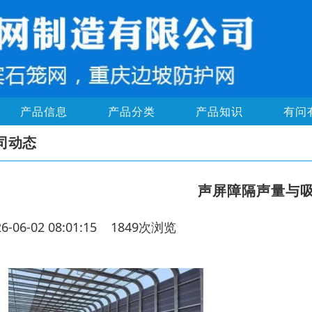
产品信息
产品分类
产品知识
有问
司动态
声屏障隔声量与
26-06-02 08:01:15 1849次浏览