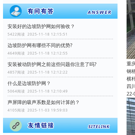
安装好的边坡防护网如何验收？
5422阅读 2025-11-18 12:15:51
边坡防护网有哪些不同的优势?
4649阅读 2025-11-18 12:12:55
重
安装被动防护网之前这些问题你注意了吗?
钢
4857阅读 2025-11-18 12:12:22
横
什么是边坡防护网？
四
5064阅读 2025-11-18 12:10:49
22-
声屏障的吸声系数是如何计算的？
4105阅读 2025-11-03 19:59:03