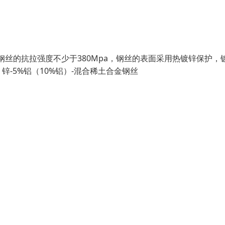
，钢丝的抗拉强度不少于380Mpa，钢丝的表面采用热镀锌保护，
锌-5%铝（10%铝）-混合稀土合金钢丝