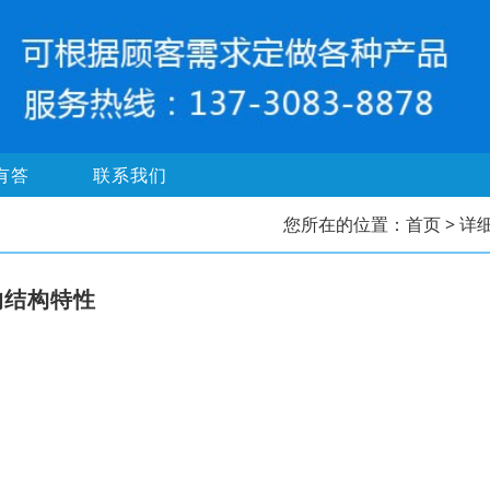
有答
联系我们
您所在的位置：
首页
> 详
的结构特性