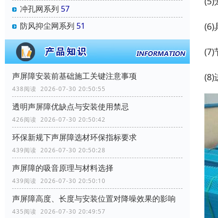
(
冲孔网系列
57
(
防风抑尘网系列
51
(
声屏障安装前基础施工关键注意事项
(
438阅读 2026-07-30 20:50:55
透明声屏障优缺点与安装使用禁忌
426阅读 2026-07-30 20:50:42
环保新规下声屏障选材环保指标要求
439阅读 2026-07-30 20:50:28
声屏障的吸音原理与材料选择
439阅读 2026-07-30 20:50:10
声屏障高度、长度与安装位置对降噪效果的影响
435阅读 2026-07-30 20:49:57