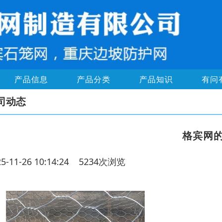
产品信息
产品分类
产品知识
有问
司动态
格宾网
25-11-26 10:14:24 5234次浏览