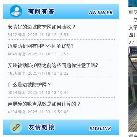
重
防
安装好的边坡防护网如何验收？
义
四
5422阅读 2025-11-18 12:15:51
22-
边坡防护网有哪些不同的优势?
4649阅读 2025-11-18 12:12:55
安装被动防护网之前这些问题你注意了吗?
4856阅读 2025-11-18 12:12:22
什么是边坡防护网？
5064阅读 2025-11-18 12:10:49
声屏障的吸声系数是如何计算的？
4104阅读 2025-11-03 19:59:03
重