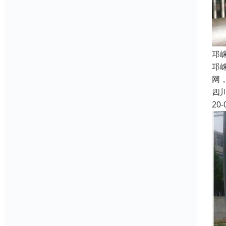
邛
邛
网
四
20-