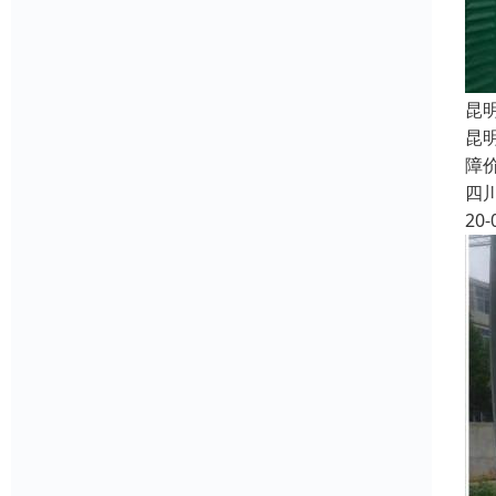
昆
昆
障
四
20-