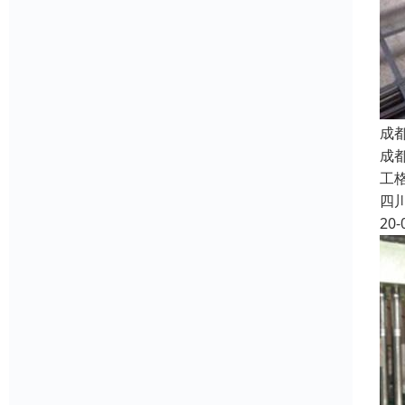
成
成
工
四
20-