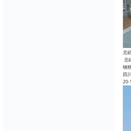
北
北
钢
四
20-