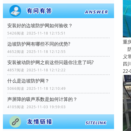
安装好的边坡防护网如何验收？
5426阅读 2025-11-18 12:15:51
重
边坡防护网有哪些不同的优势?
防
4652阅读 2025-11-18 12:12:55
义
安装被动防护网之前这些问题你注意了吗?
四
4857阅读 2025-11-18 12:12:22
22-
什么是边坡防护网？
5066阅读 2025-11-18 12:10:49
声屏障的吸声系数是如何计算的？
4105阅读 2025-11-03 19:59:03