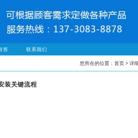
有答
联系我们
您所在的位置：
首页
> 详
安装关键流程