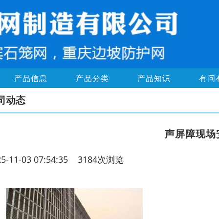
产品信息
产品分类
产品知识
有问
司动态
声屏障现场
25-11-03 07:54:35 3184次浏览