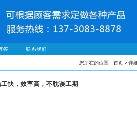
有答
联系我们
您所在的位置：
首页
> 详
施工快，效率高，不耽误工期