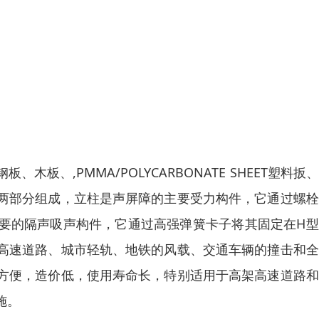
、,PMMA/POLYCARBONATE SHEET塑料扳
两部分组成，立柱是声屏障的主要受力构件，它通过螺栓
要的隔声吸声构件，它通过高强弹簧卡子将其固定在H型
高速道路、城市轻轨、地铁的风载、交通车辆的撞击和全
方便，造价低，使用寿命长，特别适用于高架高速道路和
施。