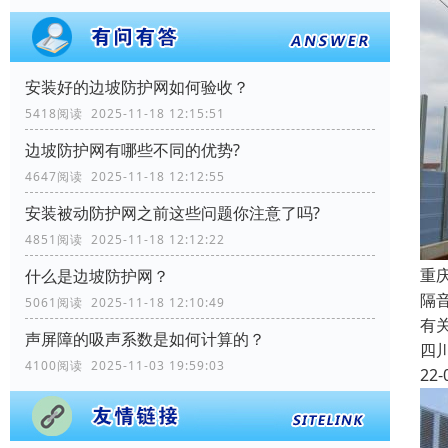
安装好的边坡防护网如何验收？
5418阅读 2025-11-18 12:15:51
边坡防护网有哪些不同的优势?
4647阅读 2025-11-18 12:12:55
安装被动防护网之前这些问题你注意了吗?
4851阅读 2025-11-18 12:12:22
重
什么是边坡防护网？
隔
5061阅读 2025-11-18 12:10:49
有
声屏障的吸声系数是如何计算的？
四
4100阅读 2025-11-03 19:59:03
22-