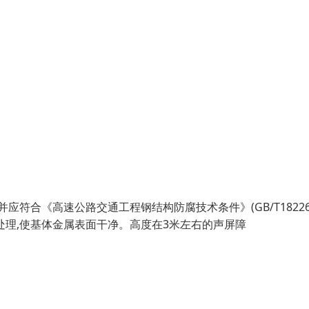
符合《高速公路交通工程钢结构防腐技术条件》(GB/T18226
处理,使基体金属表面干净。高度在3米左右的声屏障