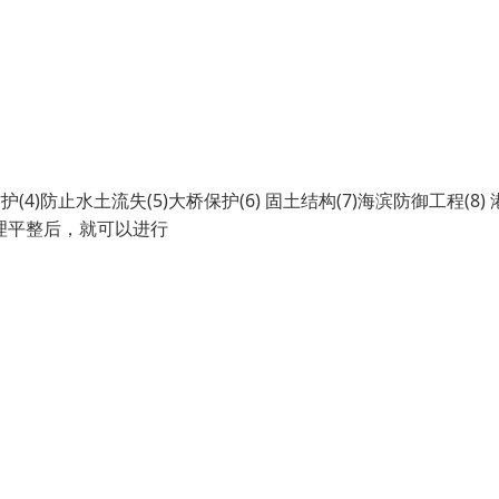
4)防止水土流失(5)大桥保护(6) 固土结构(7)海滨防御工程(8) 
处理平整后，就可以进行