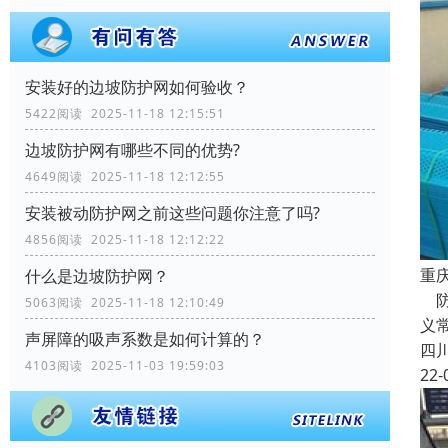
安装好的边坡防护网如何验收？
5422阅读 2025-11-18 12:15:51
边坡防护网有哪些不同的优势?
4649阅读 2025-11-18 12:12:55
安装被动防护网之前这些问题你注意了吗?
4856阅读 2025-11-18 12:12:22
重
什么是边坡防护网？
防
5063阅读 2025-11-18 12:10:49
义
声屏障的吸声系数是如何计算的？
四
4103阅读 2025-11-03 19:59:03
22-