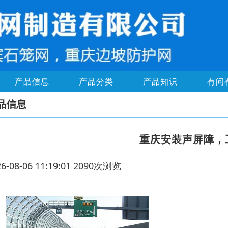
产品信息
产品分类
产品知识
有问
品信息
重庆安装声屏障，
26-08-06 11:19:01 2090次浏览