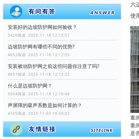
六
使
安装好的边坡防护网如何验收？
5426阅读 2025-11-18 12:15:51
边坡防护网有哪些不同的优势?
4652阅读 2025-11-18 12:12:55
安装被动防护网之前这些问题你注意了吗?
4857阅读 2025-11-18 12:12:22
什么是边坡防护网？
5064阅读 2025-11-18 12:10:49
声屏障的吸声系数是如何计算的？
4105阅读 2025-11-03 19:59:03
重
重
是