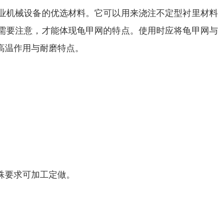
业机械设备的优选材料。它可以用来浇注不定型衬里材料
需要注意，才能体现龟甲网的特点。使用时应将龟甲网与
高温作用与耐磨特点。
有特殊要求可加工定做。