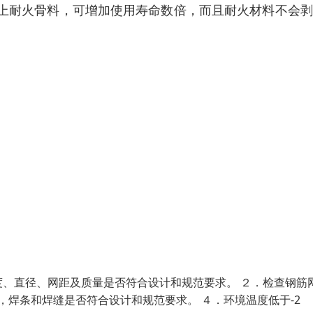
上耐火骨料，可增加使用寿命数倍，而且耐火材料不会剥
、直径、网距及质量是否符合设计和规范要求。 ２．检查钢筋
，焊条和焊缝是否符合设计和规范要求。 ４．环境温度低于-2