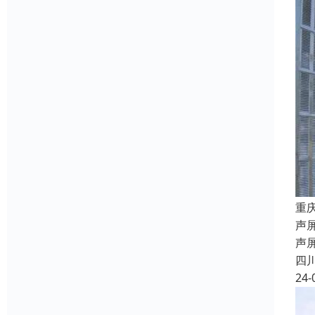
重
声屏
声
四
24-