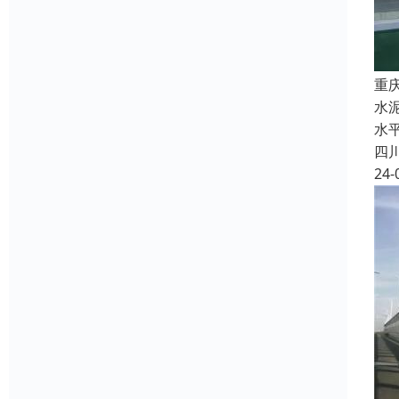
重
水
水
四
24-