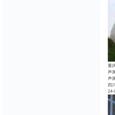
重
声屏
声
四
24-