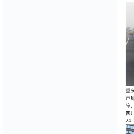
重
声
障
四
24-