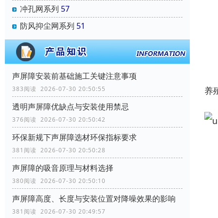
冲孔网系列
57
防风抑尘网系列
51
声屏障安装前基础施工关键注意事项
养
383阅读 2026-07-30 20:50:55
透明声屏障优缺点与安装使用禁忌
376阅读 2026-07-30 20:50:42
环保新规下声屏障选材环保指标要求
381阅读 2026-07-30 20:50:28
声屏障的吸音原理与材料选择
380阅读 2026-07-30 20:50:10
声屏障高度、长度与安装位置对降噪效果的影响
381阅读 2026-07-30 20:49:57