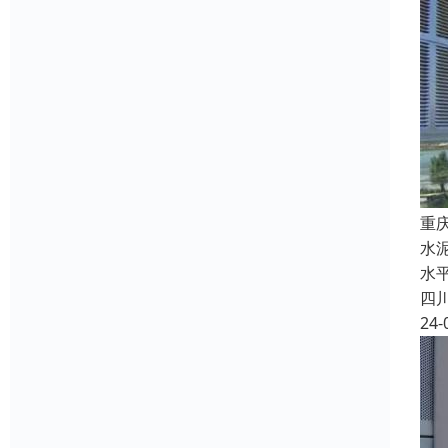
重
水
水
四
24-