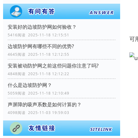
安装好的边坡防护网如何验收？
5416阅读 2025-11-18 12:15:51
可
边坡防护网有哪些不同的优势?
4645阅读 2025-11-18 12:12:55
安装被动防护网之前这些问题你注意了吗?
4848阅读 2025-11-18 12:12:22
什么是边坡防护网？
5059阅读 2025-11-18 12:10:49
声屏障的吸声系数是如何计算的？
4098阅读 2025-11-03 19:59:03