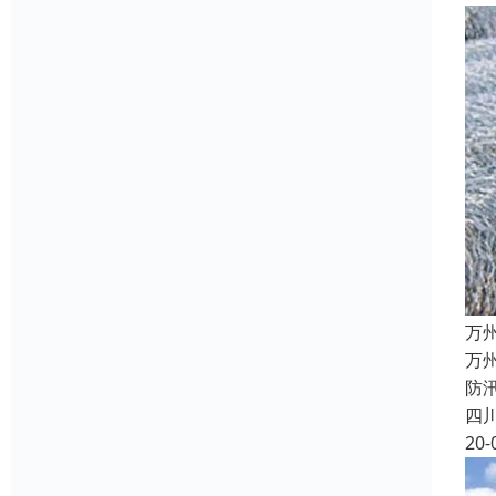
万
万
防
四
20-