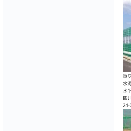
重
水
水
四
24-