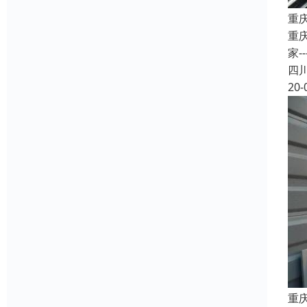
重
重
家
四
20-
重