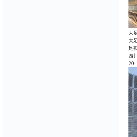
大
大
足
四
20-