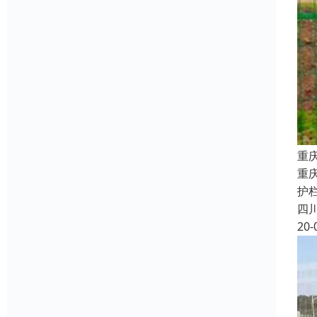
重
重
护
四
20-