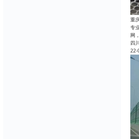
重
专
网
四
22-