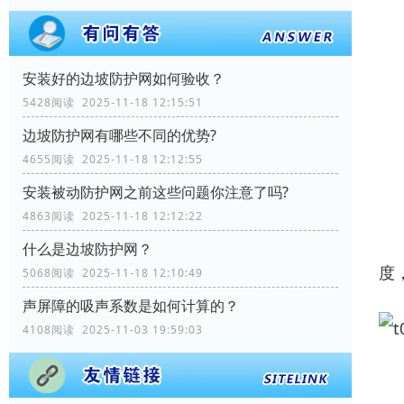
安装好的边坡防护网如何验收？
5428阅读 2025-11-18 12:15:51
边坡防护网有哪些不同的优势?
4655阅读 2025-11-18 12:12:55
安装被动防护网之前这些问题你注意了吗?
4863阅读 2025-11-18 12:12:22
什么是边坡防护网？
度
5068阅读 2025-11-18 12:10:49
声屏障的吸声系数是如何计算的？
4108阅读 2025-11-03 19:59:03