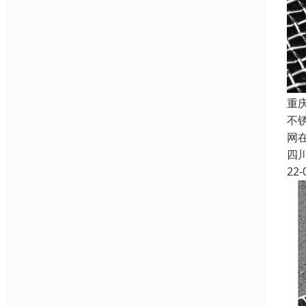
重
不
网
四
22-