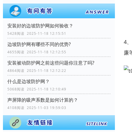
安装好的边坡防护网如何验收？
5428阅读 2025-11-18 12:15:51
4
边坡防护网有哪些不同的优势?
廉
4655阅读 2025-11-18 12:12:55
安装被动防护网之前这些问题你注意了吗?
4864阅读 2025-11-18 12:12:22
什么是边坡防护网？
5068阅读 2025-11-18 12:10:49
声屏障的吸声系数是如何计算的？
4108阅读 2025-11-03 19:59:03