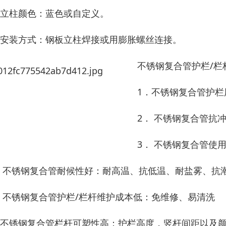
、立柱颜色：蓝色或自定义。
、安装方式：钢板立柱焊接或用膨胀螺丝连接。
不锈钢复合管护栏/栏
1．不锈钢复合管护
2． 不锈钢复合管抗
3． 不锈钢复合管使
． 不锈钢复合管耐候性好：耐高温、抗低温、耐盐雾、抗
． 不锈钢复合管护栏/栏杆维护成本低：免维修、易清洗
．不锈钢复合管栏杆可塑性高：护栏高度，竖杆间距以及