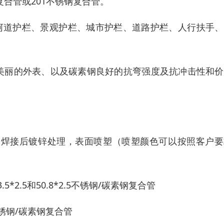
复合管或201不锈钢复合管。
/河道护栏、景观护栏、城市护栏、道路护栏、人行扶手
美丽的外表、以及碳素钢良好的抗弯强度及抗冲击性和价
，焊接后镀锌处理，表面喷塑（喷塑颜色可以按照客户要
3.5*2.5和50.8*2.5不锈钢/碳素钢复合管
0不锈钢/碳素钢复合管