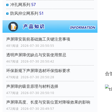
冲孔网系列
57
防风抑尘网系列
51
声屏障安装前基础施工关键注意事项
481阅读 2026-07-30 20:50:55
透明声屏障优缺点与安装使用禁忌
467阅读 2026-07-30 20:50:42
环保新规下声屏障选材环保指标要求
合管
479阅读 2026-07-30 20:50:28
声屏障的吸音原理与材料选择
477阅读 2026-07-30 20:50:10
声屏障高度、长度与安装位置对降噪效果的影响
472阅读 2026-07-30 20:49:57