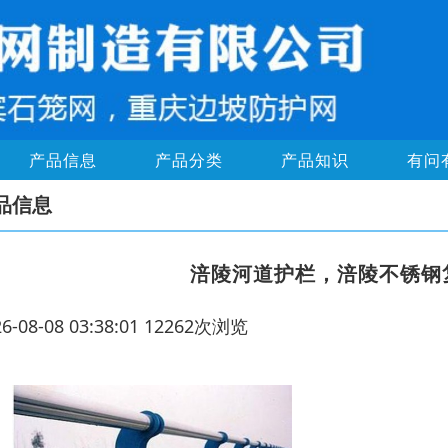
产品信息
产品分类
产品知识
有问
品信息
涪陵河道护栏，涪陵不锈钢
26-08-08 03:38:01 12262次浏览